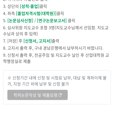
3. 상단의
[성적·졸업]
클릭
4. 좌측
[졸업자격시험(대학원)]
클릭
5.
[논문심사신청]
/
[연구논문보고서]
클릭
6. 심사위원 지도교수 포함 3명(지도교수님께서 선임함. 지도교
수님과 상의 후 입력)
7. [저장] 후
[신청서, 고지서]
출력
8. 고지서 출력 후, 구내 경남은행에서 납부하시기 바랍니다.
9. 신청서 출력 후, 전공주임 및 지도교수 날인 후 산업대학원 교
학행정실로 제출
※ 신청기간 내에 신청 및 시험료 납부, 대납 및 계좌이체 불
가, 지정 기간 외에 납부 및 신청 불가
학위논문작성 및 제출요령