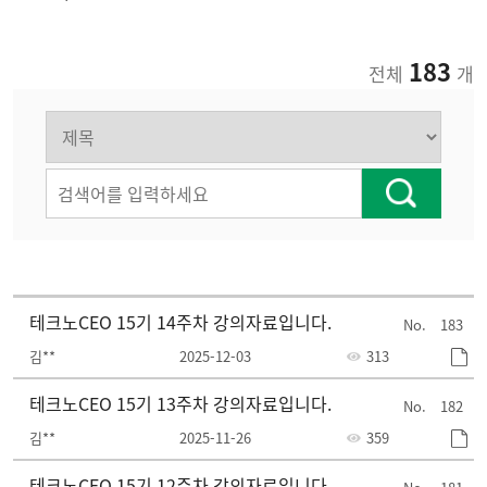
183
전체
개
테크노CEO 15기 14주차 강의자료입니다.
183
김**
2025-12-03
313
테크노CEO 15기 13주차 강의자료입니다.
182
김**
2025-11-26
359
테크노CEO 15기 12주차 강의자료입니다.