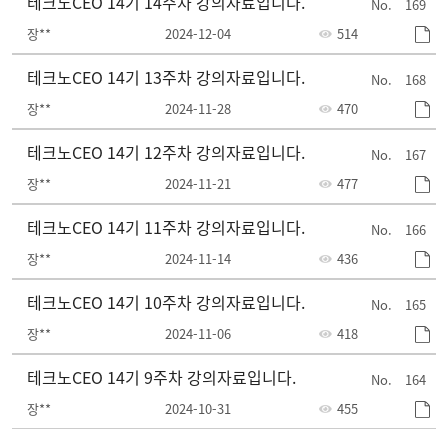
테크노CEO 14기 14주차 강의자료입니다.
169
장**
2024-12-04
514
테크노CEO 14기 13주차 강의자료입니다.
168
장**
2024-11-28
470
테크노CEO 14기 12주차 강의자료입니다.
167
장**
2024-11-21
477
테크노CEO 14기 11주차 강의자료입니다.
166
장**
2024-11-14
436
테크노CEO 14기 10주차 강의자료입니다.
165
장**
2024-11-06
418
테크노CEO 14기 9주차 강의자료입니다.
164
장**
2024-10-31
455