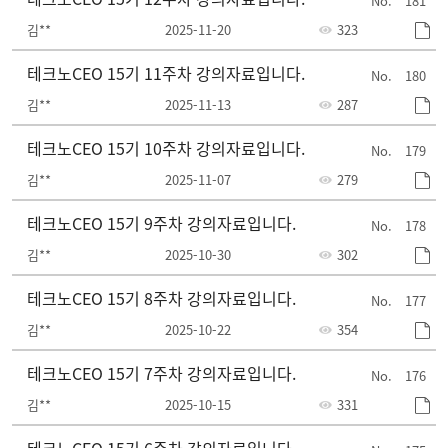
181
김**
2025-11-20
323
테크노CEO 15기 11주차 강의자료입니다.
180
김**
2025-11-13
287
테크노CEO 15기 10주차 강의자료입니다.
179
김**
2025-11-07
279
테크노CEO 15기 9주차 강의자료입니다.
178
김**
2025-10-30
302
테크노CEO 15기 8주차 강의자료입니다.
177
김**
2025-10-22
354
테크노CEO 15기 7주차 강의자료입니다.
176
김**
2025-10-15
331