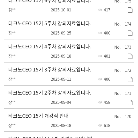
테크노CEO 15기 6주차 강의자료입니다.
175
김**
2025-10-01
417
테크노CEO 15기 5주차 강의자료입니다.
174
장**
2025-09-25
406
테크노CEO 15기 4주차 강의자료입니다.
173
장**
2025-09-18
401
테크노CEO 15기 3주차 강의자료입니다.
172
장**
2025-09-11
406
테크노CEO 15기 2주차 강의자료입니다.
171
장**
2025-09-04
458
테크노CEO 15기 개강식 안내
170
장**
2025-08-18
618